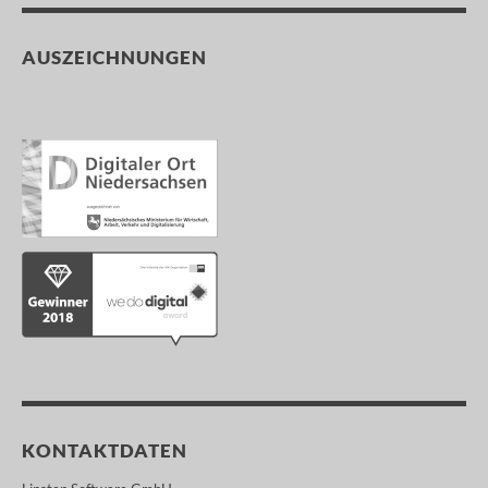
AUSZEICHNUNGEN
KONTAKTDATEN