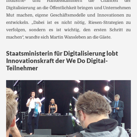
Industrie- und Handelskammern die Chancen der
Digitalisierung an die Öffentlichkeit bringen und Unternehmen
Mut machen, eigene Geschäftsmodelle und Innovationen zu
entwickeln. „Dabei ist es nicht nötig, Riesen-Strategien zu
verfolgen, sondern es ist wichtig, den ersten Schritt zu
machen“, wandte sich Martin Wansleben an die Gäste.
Staatsministerin für Digitalisierung lobt
Innovationskraft der We Do Digital-
Teilnehmer