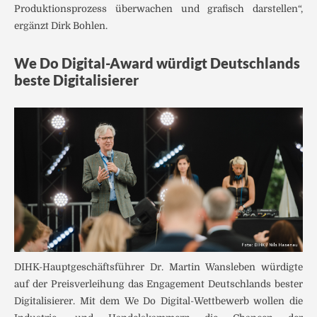
Produktionsprozess überwachen und grafisch darstellen“,
ergänzt Dirk Bohlen.
We Do Digital-Award würdigt Deutschlands
beste Digitalisierer
DIHK-Hauptgeschäftsführer Dr. Martin Wansleben würdigte
auf der Preisverleihung das Engagement Deutschlands bester
Digitalisierer. Mit dem We Do Digital-Wettbewerb wollen die