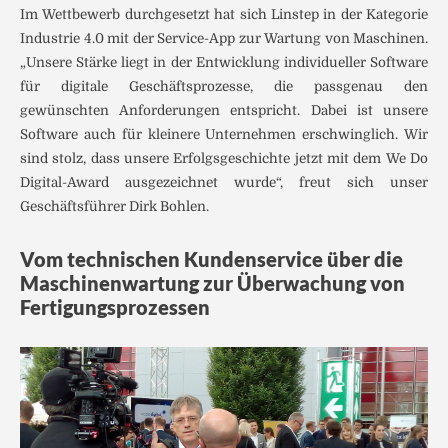
Im Wettbewerb durchgesetzt hat sich Linstep in der Kategorie
Industrie 4.0 mit der Service-App zur Wartung von Maschinen.
„Unsere Stärke liegt in der Entwicklung individueller Software
für digitale Geschäftsprozesse, die passgenau den
gewünschten Anforderungen entspricht. Dabei ist unsere
Software auch für kleinere Unternehmen erschwinglich. Wir
sind stolz, dass unsere Erfolgs­geschichte jetzt mit dem We Do
Digital-Award ausgezeichnet wurde“, freut sich unser
Geschäftsführer Dirk Bohlen.
Vom technischen Kundenservice über die
Maschinenwartung zur Überwachung von
Fertigungsprozessen