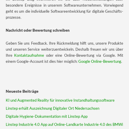
besondere Ereignisse in unserem Softwareunternehmen. Vorwiegend
geht es um die individuelle Softwareentwicklung für digitale Geschäfts­
prozesse.
Nachricht oder Bewertung schreiben
Geben Sie uns Feedback. Ihre Rückmeldung hilft uns, unsere Produkte
und unseren Service weiterzuentwickeln. Deshalb freuen wir uns über
Ihre
Kontaktaufnahme
oder eine Online-Bewertung via Google. Mit
einem Google-Account ist dies hier möglich:
Google Online-Bewertung
.
Neueste Beiträge
KI und Augmented Reality für innovative Instandhaltungssoftware
Linstep erhält Auszeichnung Digitaler Ort Niedersachsen
Digitale Hygiene-Dokumentation mit Linstep App
Linstep Industrie 4.0 App auf Online-Landkarte Industrie 4.0 des BMWi