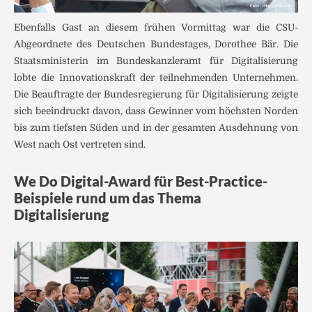
Ebenfalls Gast an diesem frühen Vormittag war die CSU-
Abgeordnete des Deutschen Bundestages, Dorothee Bär. Die
Staatsministerin im Bundeskanzleramt für Digitalisierung
lobte die Innovationskraft der teilnehmenden Unternehmen.
Die Beauftragte der Bundesregierung für Digitalisierung zeigte
sich beeindruckt davon, dass Gewinner vom höchsten Norden
bis zum tiefsten Süden und in der gesamten Ausdehnung von
West nach Ost vertreten sind.
We Do Digital-Award für Best-Practice-
Beispiele rund um das Thema
Digitalisierung