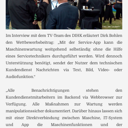
Im Interview mit dem TV-Team des DIHK erläutert Dirk Bohlen
den Wettbewerbsbeitrag: „Mit der Service-App kann die
Maschinenwartung weitgehend selbständig ohne die Hilfe
eines Servicetechnikers durchgeführt werden. Wird dennoch
Unterstützung benötigt, sendet der Nutzer dem technischen
Kundendienst Nachrichten via Text, Bild, Video- oder
Audiofunktion.“
„Alle Benachrichtigungen stehen den
Kundendienstmitarbeitern im Backend via Webbrowser zur
Verfügung. Alle Maßnahmen zur Wartung werden
manipulationssicher dokumentiert. Darüber hinaus lassen sich
mit einer Direktverbindung zwischen Maschine, IT-System
und App die Maschinenfunktionen und der