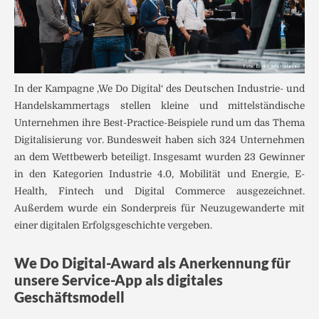
In der Kampagne ‚We Do Digital‘ des Deutschen Industrie- und
Handelskammertags stellen kleine und mittelständische
Unternehmen ihre Best-Practice-Beispiele rund um das Thema
Digitalisierung vor. Bundesweit haben sich 324 Unternehmen
an dem Wettbewerb beteiligt. Insgesamt wurden 23 Gewinner
in den Kategorien Industrie 4.0, Mobilität und Energie, E-
Health, Fintech und Digital Commerce ausgezeichnet.
Außerdem wurde ein Sonderpreis für Neuzugewanderte mit
einer digitalen Erfolgsgeschichte vergeben.
We Do Digital-Award als Anerkennung für
unsere Service-App als digitales
Geschäftsmodell