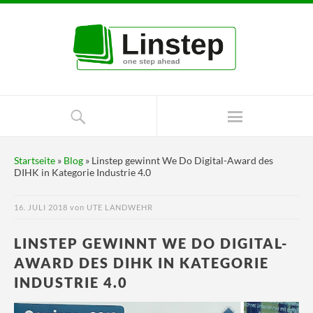
Startseite
»
Blog
»
Linstep gewinnt We Do Digital-Award des
DIHK in Kategorie Industrie 4.0
16. JULI 2018
von
UTE LANDWEHR
LINSTEP GEWINNT WE DO DIGITAL-
AWARD DES DIHK IN KATEGORIE
INDUSTRIE 4.0