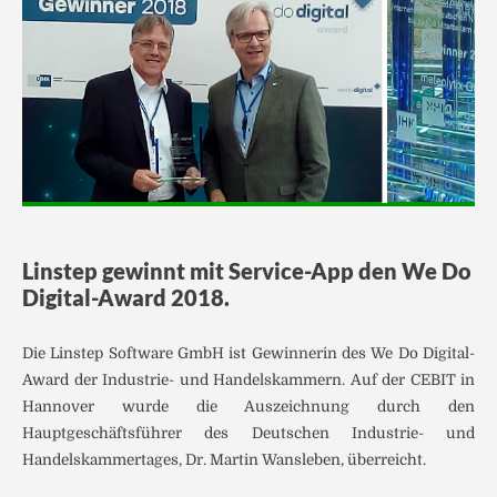
Linstep gewinnt mit Service-App den We Do
Digital-Award 2018.
Die Linstep Software GmbH ist Gewinnerin des We Do Digital-
Award der Industrie- und Handelskammern. Auf der CEBIT in
Hannover wurde die Auszeichnung durch den
Hauptgeschäftsführer des Deutschen Industrie- und
Handelskammertages, Dr. Martin Wansleben, überreicht.