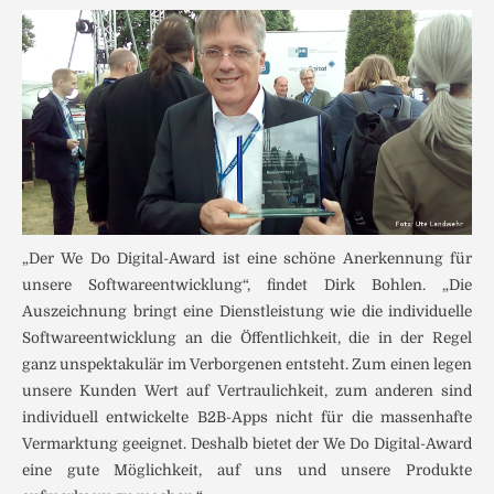
„Der We Do Digital-Award ist eine schöne Anerkennung für
unsere Softwareentwicklung“, findet Dirk Bohlen. „Die
Auszeichnung bringt eine Dienstleistung wie die individuelle
Softwareentwicklung an die Öffentlichkeit, die in der Regel
ganz unspektakulär im Verborgenen entsteht. Zum einen legen
unsere Kunden Wert auf Vertraulichkeit, zum anderen sind
individuell entwickelte B2B-Apps nicht für die massenhafte
Vermarktung geeignet. Deshalb bietet der We Do Digital-Award
eine gute Möglichkeit, auf uns und unsere Produkte