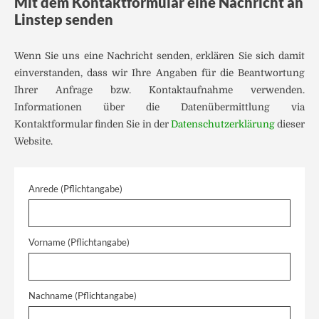
Mit dem Kontaktformular eine Nachricht an
Linstep senden
Wenn Sie uns eine Nachricht senden, erklären Sie sich damit
einverstanden, dass wir Ihre Angaben für die Beantwortung
Ihrer Anfrage bzw. Kontaktaufnahme verwenden.
Informationen über die Datenübermittlung via
Kontaktformular finden Sie in der
Datenschutzerklärung
dieser
Website.
Anrede (Pflichtangabe)
Vorname (Pflichtangabe)
Nachname (Pflichtangabe)