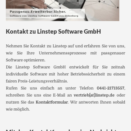
Kontakt zu Linstep Software GmbH
Nehmen Sie Kontakt zu Linstep auf und erfahren Sie von uns,
wie Sie Ihre Unternehmenssprozesse mit passgenauer
Software optimieren.
Die Linstep Software GmbH entwickelt für Sie zeitnah
individuelle Software mit hoher Betriebssicherheit zu einem
fairen Preis-Leistungsverhältnis.
Rufen Sie uns einfach an unter Telefon
0441-21713557
,
schreiben Sie uns eine E-Mail an
vertrieb[at]linstep.de
oder
nutzen Sie das
Kontaktformular
. Wir antworten Ihnen sobald
wie möglich.