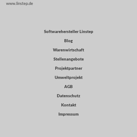
www.linstep.de
Softwarehersteller Linstep
Blog
Warenwirtschaft
Stellenangebote
Projektpartner
Umweltprojekt
AGB
Datenschutz
Kontakt
Impressum