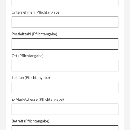
Unternehmen (Pflichtangabe)
Postleitzahl (Pflichtangabe)
Ort (Pflichtangabe)
Telefon (Pflichtangabe)
E-Mail-Adresse (Pflichtangabe)
Betreff (Pflichtangabe)