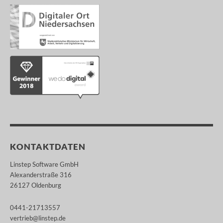
KONTAKTDATEN
Linstep Software GmbH
Alexanderstraße 316
26127 Oldenburg
0441-21713557
vertrieb@linstep.de