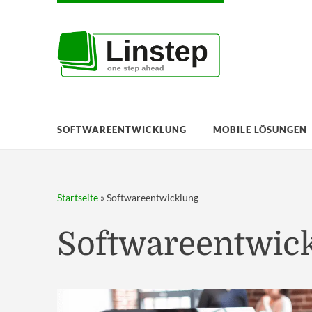
SOFTWAREENTWICKLUNG
MOBILE LÖSUNGEN
Startseite
»
Softwareentwicklung
Softwareentwic