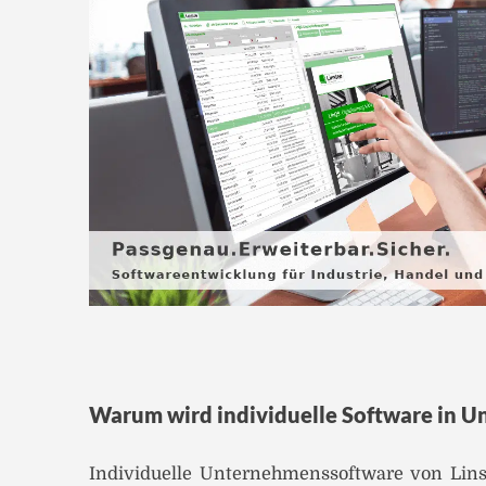
Warum wird individuelle Software in U
Individuelle Unternehmenssoftware von Lin