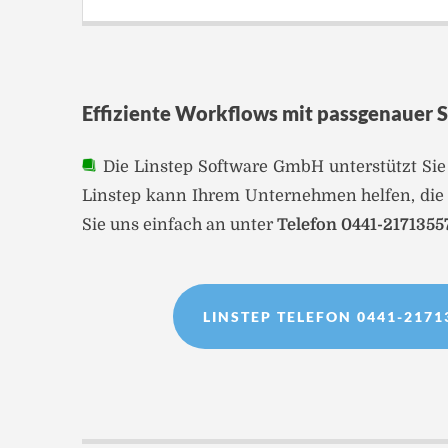
Effiziente Workflows mit passgenauer 
Die Linstep Software GmbH unterstützt Sie
Linstep kann Ihrem Unternehmen helfen, die E
Sie uns einfach an unter
Telefon 0441-2171355
LINSTEP TELEFON 0441-2171