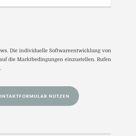
ows. Die individuelle Softwareentwicklung von
 auf die Marktbedingungen einzustellen. Rufen
.
ONTAKTFORMULAR NUTZEN