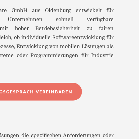
ware GmbH aus Oldenburg entwickelt für
ste Unternehmen schnell verfügbare
mit hoher Betriebssicherheit zu fairen
eich, ob individuelle Softwareentwicklung für
rozesse, Entwicklung von mobilen Lösungen als
systeme oder Programmierungen für Industrie
NGSGESPRÄCH VEREINBAREN
sungen die spezifischen Anforderungen oder