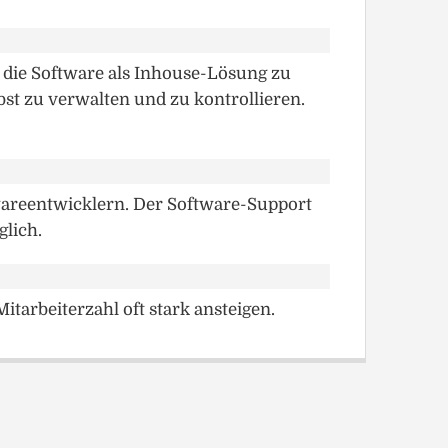
 die Software als Inhouse-Lösung zu
st zu verwalten und zu kontrollieren.
wareentwicklern. Der Software-Support
lich.
tarbeiterzahl oft stark ansteigen.