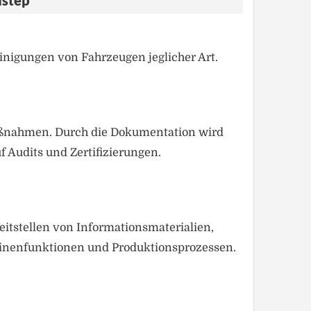
nstep
nigungen von Fahrzeugen jeglicher Art.
aßnahmen. Durch die Dokumentation wird
f Audits und Zertifizierungen.
itstellen von Informationsmaterialien,
inenfunktionen und Produktionsprozessen.