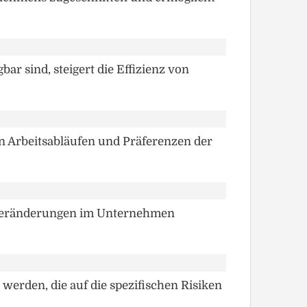
r sind, steigert die Effizienz von
en Arbeitsabläufen und Präferenzen der
d Veränderungen im Unternehmen
werden, die auf die spezifischen Risiken