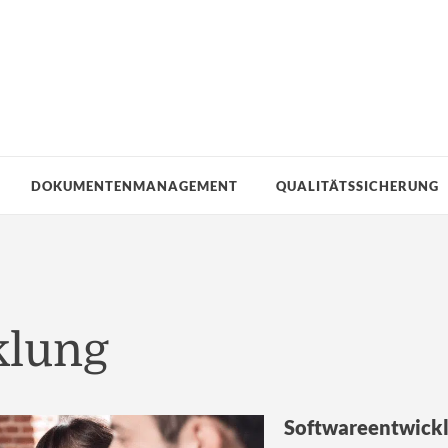
DOKUMENTENMANAGEMENT
QUALITÄTSSICHERUNG
klung
Softwareentwickl