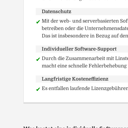
Datenschutz
Mit der web- und serverbasierten So
betreiben oder die Unternehmensdaten
Das ist insbesondere in Bezug auf de
Individueller Software-Support
Durch die Zusammenarbeit mit Linst
macht eine schnelle Fehlerbehebung 
Langfristige Kosteneffizienz
Es entfallen laufende Lizenzgebühren