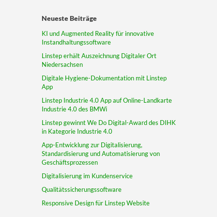
Neueste Beiträge
KI und Augmented Reality für innovative
Instandhaltungssoftware
Linstep erhält Auszeichnung Digitaler Ort
Niedersachsen
Digitale Hygiene-Dokumentation mit Linstep
App
Linstep Industrie 4.0 App auf Online-Landkarte
Industrie 4.0 des BMWi
Linstep gewinnt We Do Digital-Award des DIHK
in Kategorie Industrie 4.0
App-Entwicklung zur Digitalisierung,
Standardisierung und Automatisierung von
Geschäftsprozessen
Digitalisierung im Kundenservice
Qualitätssicherungssoftware
Responsive Design für Linstep Website