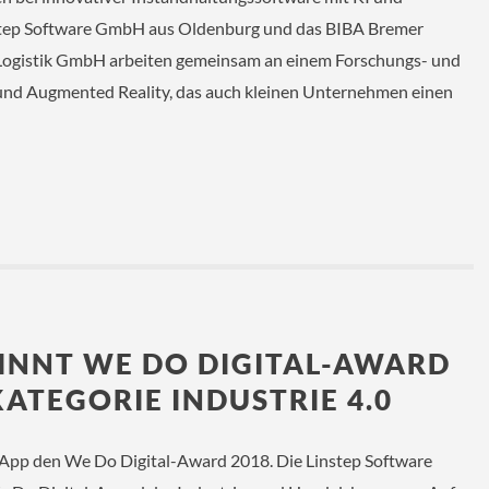
step Software GmbH aus Oldenburg und das BIBA Bremer
d Logistik GmbH arbeiten gemeinsam an einem Forschungs- und
 und Augmented Reality, das auch kleinen Unternehmen einen
INNT WE DO DIGITAL-AWARD
KATEGORIE INDUSTRIE 4.0
-App den We Do Digital-Award 2018. Die Linstep Software