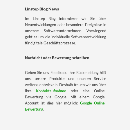
Linstep Blog News
Im Linstep Blog informieren wir Sie über
Neuentwicklungen oder besondere Ereignisse in
unserem Softwareunternehmen. Vorwiegend
geht es um die individuelle Softwareentwicklung
für digitale Geschäfts­prozesse.
Nachricht oder Bewertung schreiben
Geben Sie uns Feedback. Ihre Rückmeldung hilft
uns, unsere Produkte und unseren Service
weiterzuentwickeln. Deshalb freuen wir uns über
Ihre
Kontaktaufnahme
oder eine Online-
Bewertung via Google. Mit einem Google-
Account ist dies hier möglich:
Google Online-
Bewertung
.