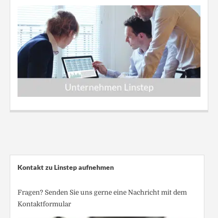
Kontakt zu Linstep aufnehmen
Fragen? Senden Sie uns gerne eine Nachricht mit dem
Kontaktformular