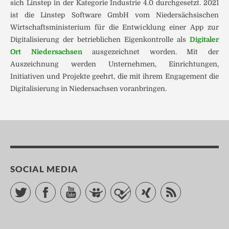
sich Linstep in der Kategorie Industrie 4.0 durchgesetzt. 2021
ist die Linstep Software GmbH vom Niedersächsischen
Wirtschaftsministerium für die Entwicklung einer App zur
Digitalisierung der betrieblichen Eigenkontrolle als
Digitaler
Ort Niedersachsen
ausgezeichnet worden. Mit der
Auszeichnung werden Unternehmen, Einrichtungen,
Initiativen und Projekte geehrt, die mit ihrem Engagement die
Digitalisierung in Niedersachsen voranbringen.
SOCIAL MEDIA
Twitter
Facebook
YouTube
Slideshare
Foursquare
Xing
RSS Feed