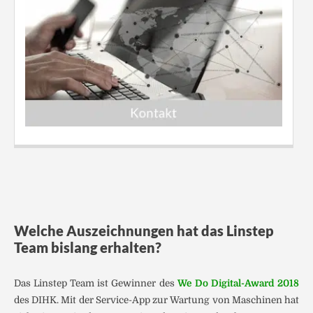
Welche Auszeichnungen hat das Linstep
Team bislang erhalten?
Das Linstep Team ist Gewinner des
We Do Digital-Award 2018
des DIHK. Mit der Service-App zur Wartung von Maschinen hat