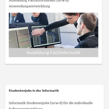
Ausbildung Fachinformatiker (m/w/d)
Anwendungsentwicklung
Studentenjobs in der Informatik
Informatik Studentenjobs (m/w/d) für die individuelle
Softwareentwicklung