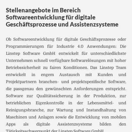
Stellenangebote im Bereich
Softwareentwicklung für digitale
Geschäftsprozesse und Assistenzsysteme
Ob Softwareentwicklung für digitale Geschäftsprozesse oder
Programmierungen für Industrie 4.0 Anwendungen: Die
Linstep Software GmbH entwickelt für unterschiedlichste
Unternehmen schnell verfügbare Softwarelösungen mit hoher
Betriebssicherheit zu fairen Konditionen. Das Linstep Team
entwickelt in engem Austausch mit Kunden und
Projektpartnern branchen- und projektspezifische Software,
die passgenau den gewünschten Anforderungen entspricht.
Software zur Qualitätssicherung in der Produktion, zur
betrieblichen Eigenkontrolle in der Lebensmittel- und
Reinigungsbranche, zur Wartung und Instandhaltung von
Maschinen und Anlagen sowie die Entwicklung von mobilen
Apps als digitale Assistenzsysteme bilden den
Tätigkeitsschwerpunkt der Linstep Software GmbH.