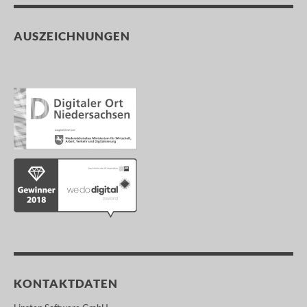
AUSZEICHNUNGEN
KONTAKTDATEN