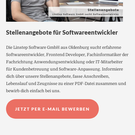
Stellenangebote für Softwareentwickler
Die Linstep Software GmbH aus Oldenburg sucht erfahrene
Softwareentwickler, Frontend Developer, Fachinformatiker der
Fachrichtung Anwendungsentwicklung oder IT-Mitarbeiter
für Kundenbetreuung und Software-Anpassung. Informiere
dich über unsere Stellenangebote, fasse Anschreiben,
Lebenslauf und Zeugnisse zu einer PDF-Datei zusammen und
bewirb dich einfach bei uns.
JETZT PER E-MAIL BEWERBEN