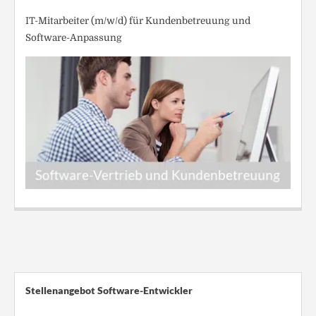
IT-Mitarbeiter (m/w/d) für Kundenbetreuung und
Software-Anpassung
Stellenangebot Software-Entwickler