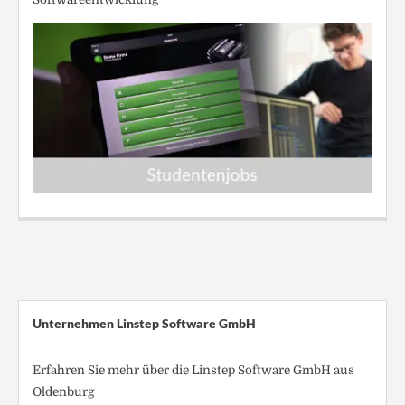
Unternehmen Linstep Software GmbH
Erfahren Sie mehr über die Linstep Software GmbH aus
Oldenburg