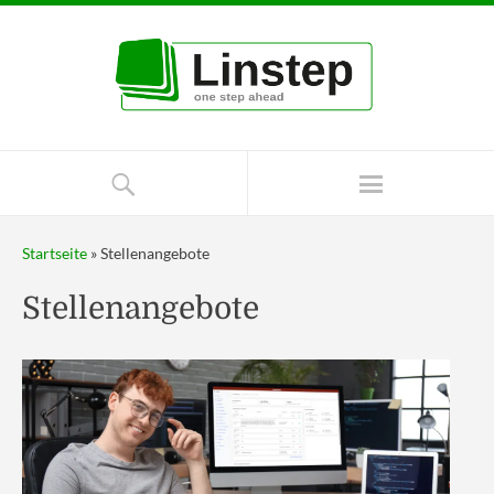
Startseite
»
Stellenangebote
Stellenangebote