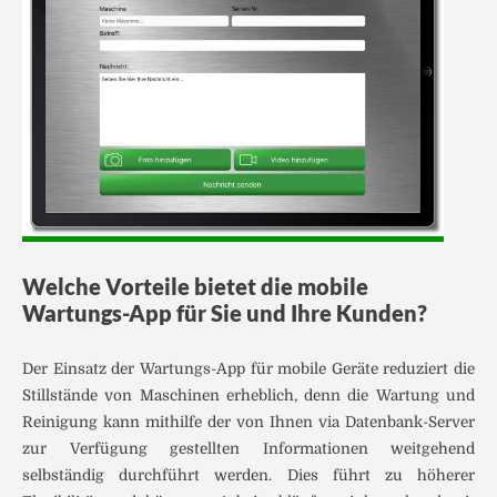
Welche Vorteile bietet die mobile
Wartungs-App für Sie und Ihre Kunden?
Der Einsatz der Wartungs-App für mobile Geräte reduziert die
Stillstände von Maschinen erheblich, denn die Wartung und
Reinigung kann mithilfe der von Ihnen via Datenbank-Server
zur Verfügung gestellten Informationen weitgehend
selbständig durchführt werden. Dies führt zu höherer