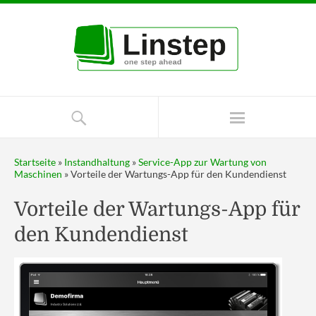
Startseite
»
Instandhaltung
»
Service-App zur Wartung von
Maschinen
»
Vorteile der Wartungs-App für den Kundendienst
Vorteile der Wartungs-App für
den Kundendienst