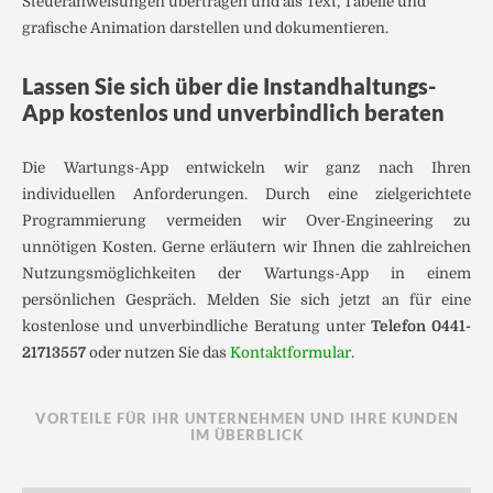
Steueranweisungen übertragen und als Text, Tabelle und
grafische Animation darstellen und dokumentieren.
Lassen Sie sich über die Instandhaltungs-
App kostenlos und unverbindlich beraten
Die Wartungs-App entwickeln wir ganz nach Ihren
individuellen Anforderungen. Durch eine zielgerichtete
Programmierung vermeiden wir Over-Engineering zu
unnötigen Kosten. Gerne erläutern wir Ihnen die zahlreichen
Nutzungsmöglichkeiten der Wartungs-App in einem
persönlichen Gespräch. Melden Sie sich jetzt an für eine
kostenlose und unverbindliche Beratung unter
Telefon 0441-
21713557
oder nutzen Sie das
Kontaktformular
.
VORTEILE FÜR IHR UNTERNEHMEN UND IHRE KUNDEN
IM ÜBERBLICK