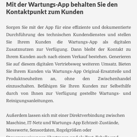
Mit der Wartungs-App behalten Sie den
Kontaktpunkt zum Kunden
Sorgen Sie mit der App für eine effiziente und dokumentierte
Durchführung des technischen Kundendienstes und stellen
Sie Ihrem Kunden die Wartungs-App als digitalen
Zusatznutzen zur Verfügung. Dann bleibt der Kontakt zu
Ihrem Kunden auch nach einem Verkauf bestehen. Generieren
Sie auf diesem digitalen Vertriebsweg weiteren Umsatz. Bieten
Sie Ihrem Kunden via Wartungs-App Original-Ersatzteile und
Produktneuheiten an, ohne den Zwischenhandel
einzuschalten. Befähigen Sie Ihren Kunden zur Selbsthilfe
durch von Ihnen zur Verfügung gestellte Wartungs- und
Reinigungsanleitungen.
Außerdem lassen sich mit einer Direktverbindung zwischen
Maschine, IT-Netz und Wartungs-App Echtzeit-Zustände,
Messwerte, Sensordaten, Regelgrößen oder