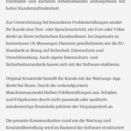
Flexibilität und kürzeren Arbeitsabläufen einhergehend mit
hoher Kundenzufriedenheit.
Zur Unterstützung bei besonderen Problemstellungen sendet
Ihr Kunde eine Text- oder Sprachnachricht, ein Foto oder Video
direkt an Ihren technischen Kundendienst. Im Gegensatz zu
kostenlosen US-Messenger-Diensten gewährleisten wir die EU-
Standards in Bezug auf Sicherheit, Datenschutz und
Verschlüsselung. Auch eigene Datenschutz- und
Sicherheitsstandards lassen sich mit der Software etablieren.
Original-Ersatzteile bestellt Ihr Kunde mit der Wartungs-App
direkt bei Ihnen. Durch die vorkonfigurierte
Maschinenauswahl bleiben Fehlbestellungen aus. Schäden
und Folgekosten durch nicht passende oder qualitativ
minderwertige Ersatzteile gehören der Vergangenheit an.
Die gesamte Kommunikation rund um die Wartung und
Ersatzteilbestellung wird im Backend der Software strukturiert