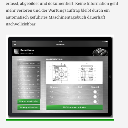
erfasst, abgebildet und dokumentiert. Keine Information geht
mehr verloren und der Wartungsauftrag bleibt durch ein
automatisch geführtes Maschinentagebuch dauerhaft
nachvollziehbar.