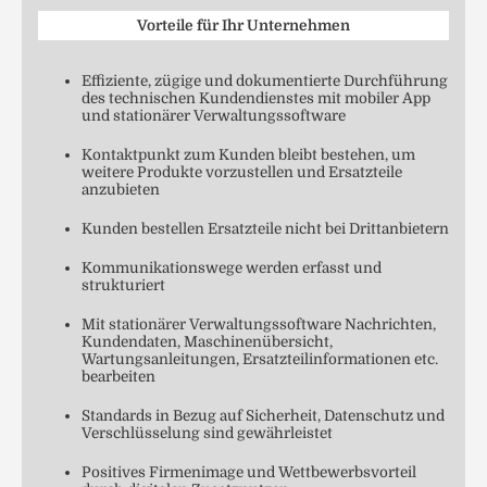
Vorteile für Ihr Unternehmen
Effiziente, zügige und dokumentierte Durchführung
des technischen Kundendienstes mit mobiler App
und stationärer Verwaltungssoftware
Kontaktpunkt zum Kunden bleibt bestehen, um
weitere Produkte vorzustellen und Ersatzteile
anzubieten
Kunden bestellen Ersatzteile nicht bei Drittanbietern
Kommunikationswege werden erfasst und
strukturiert
Mit stationärer Verwaltungssoftware Nachrichten,
Kundendaten, Maschinenübersicht,
Wartungsanleitungen, Ersatzteilinformationen etc.
bearbeiten
Standards in Bezug auf Sicherheit, Datenschutz und
Verschlüsselung sind gewährleistet
Positives Firmenimage und Wettbewerbsvorteil