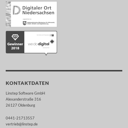
KONTAKTDATEN
Linstep Software GmbH
Alexanderstraße 316
26127 Oldenburg
0441-21713557
vertrieb@linstep.de