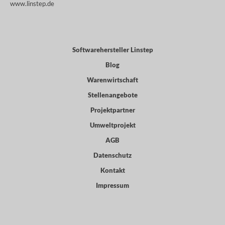
www.linstep.de
Softwarehersteller Linstep
Blog
Warenwirtschaft
Stellenangebote
Projektpartner
Umweltprojekt
AGB
Datenschutz
Kontakt
Impressum