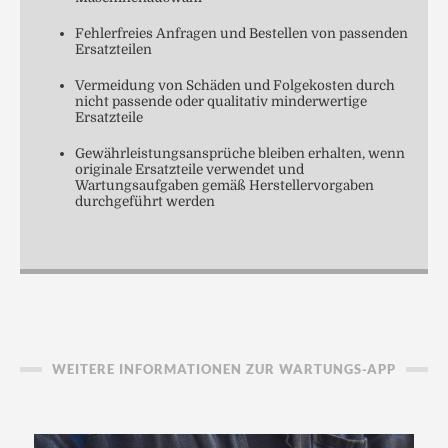
Fehlerfreies Anfragen und Bestellen von passenden
Ersatzteilen
Vermeidung von Schäden und Folgekosten durch
nicht passende oder qualitativ minderwertige
Ersatzteile
Gewährleistungsansprüche bleiben erhalten, wenn
originale Ersatzteile verwendet und
Wartungsaufgaben gemäß Herstellervorgaben
durchgeführt werden
WEITERE INFORMATIONEN ZUR WARTUNGS-APP