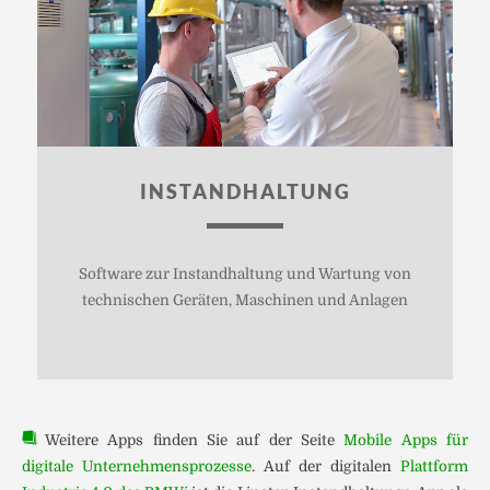
INSTANDHALTUNG
Software zur Instandhaltung und Wartung von
technischen Geräten, Maschinen und Anlagen
Weitere Apps finden Sie auf der Seite
Mobile Apps für
digitale Unternehmensprozesse
. Auf der digitalen
Plattform