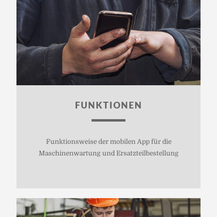
FUNKTIONEN
Funktionsweise der mobilen App für die
Maschinenwartung und Ersatzteilbestellung