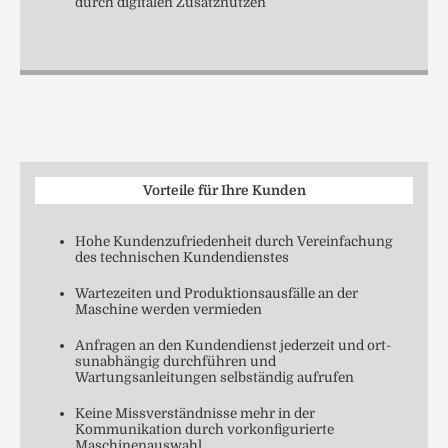
durch digitalen Zusatznutzen
Vorteile für Ihre Kunden
Hohe Kundenzufriedenheit durch Vereinfachung
des technischen Kundendienstes
Wartezeiten und Produktionsausfälle an der
Maschine werden vermieden
Anfragen an den Kundendienst jederzeit und ort­
sunabhängig durchführen und
Wartungsanleitungen selbständig aufrufen
Keine Missverständnisse mehr in der
Kommunikation durch vorkonfigurierte
Maschinenauswahl