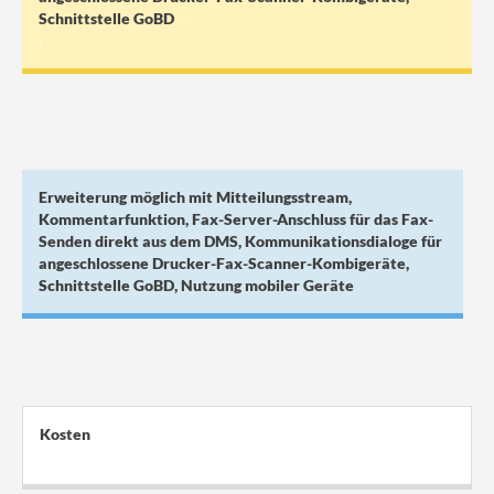
Schnittstelle GoBD
.
Erweiterung möglich mit Mitteilungsstream,
Kommentarfunktion, Fax-Server-Anschluss für das Fax-
Senden direkt aus dem DMS, Kommunikationsdialoge für
angeschlossene Drucker-Fax-Scanner-Kombigeräte,
Schnittstelle GoBD, Nutzung mobiler Geräte
Kosten
.