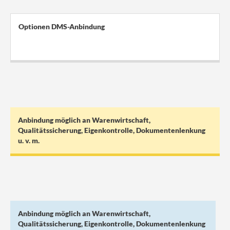
Optionen DMS-Anbindung
.
.
Anbindung möglich an Warenwirtschaft,
Qualitätssicherung, Eigenkontrolle, Dokumentenlenkung
u. v. m.
Anbindung möglich an Warenwirtschaft,
Qualitätssicherung, Eigenkontrolle, Dokumentenlenkung