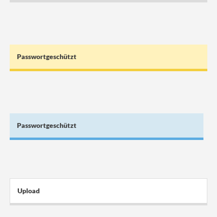
Passwortgeschützt
Passwortgeschützt
Upload