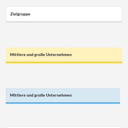
Zielgruppe
Mittlere und große Unternehmen
Mittlere und große Unternehmen