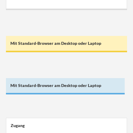
.
Mit Standard-Browser am Desktop oder Laptop
Mit Standard-Browser am Desktop oder Laptop
Zugang