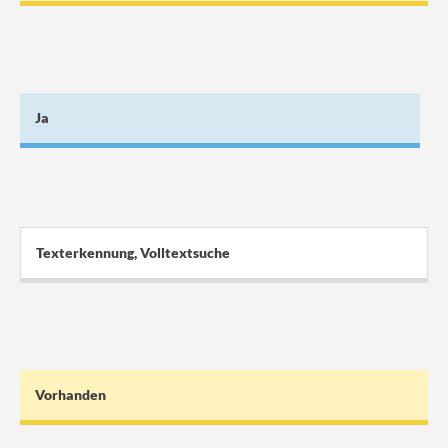
Ja
Texterkennung, Volltextsuche
Vorhanden