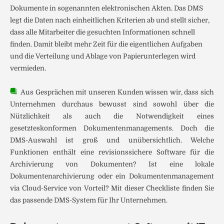
Dokumente in sogenannten elektronischen Akten. Das DMS
legt die Daten nach einheitlichen Kriterien ab und stellt sicher,
dass alle Mitarbeiter die gesuchten Informationen schnell
finden. Damit bleibt mehr Zeit für die eigentlichen Aufgaben
und die Verteilung und Ablage von Papierunterlegen wird
vermieden.
Aus Gesprächen mit unseren Kunden wissen wir, dass sich
Unternehmen durchaus bewusst sind sowohl über die
Nützlichkeit als auch die Notwendigkeit eines
gesetzteskonformen Dokumentenmanagements. Doch die
DMS-Auswahl ist groß und unübersichtlich. Welche
Funktionen enthält eine revisionssichere Software für die
Archivierung von Dokumenten? Ist eine lokale
Dokumentenarchivierung oder ein Dokumentenmanagement
via Cloud-Service von Vorteil? Mit dieser Checkliste finden Sie
das passende DMS-System für Ihr Unternehmen.