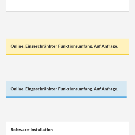
.
Online. Eingeschränkter Funktionsumfang. Auf Anfrage.
Online. Eingeschränkter Funktionsumfang. Auf Anfrage.
Software-Installation