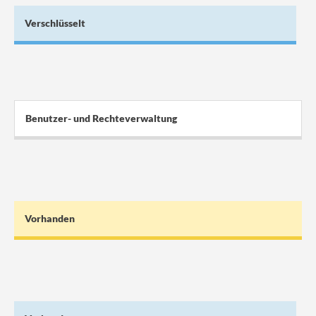
Verschlüsselt
Benutzer- und Rechteverwaltung
Vorhanden