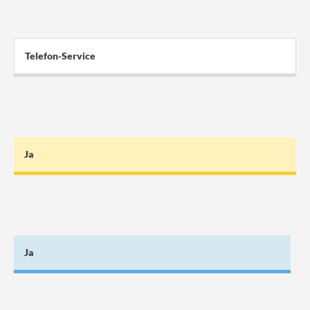
Telefon-Service
Ja
Ja