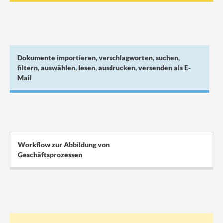
Dokumente importieren, verschlagworten, suchen,
filtern, auswählen, lesen, ausdrucken, versenden als E-
Mail
Workflow zur Abbildung von
Geschäftsprozessen