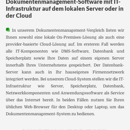
Dokumentenmanagement-Software mit IT-
Infrastruktur auf dem lokalen Server oder in
der Cloud
In unserem Dokumentenmanagement-Vergleich listen wir
Ihnen sowohl eine lokale On-Premises-Lösung als auch eine
provider-basierte Cloud-Lösung auf. Im ersteren Fall werden
alle IT-Komponenten wie DMS-Software, Datenbank und
Speicherplatz sowie Ihre Daten auf einem eigenen Server
innerhalb Ihres Unternehmens gespeichert. Der Datenbank-
Server kann auch in Ihr hauseigenes Firmennetzwerk
integriert werden. Bei unserem Cloud-System stellen wir die IT-
Infrastruktur wie Server, Speicherplatz, Datenbank,
Netzwerkkomponenten und Anwendungssoftware als Service
über das Internet bereit. In beiden Fällen nutzen Sie Ihren
üblichen Web-Browser für den Desktop oder Laptop, um das
Dokumentenmanagement-System zu bedienen.