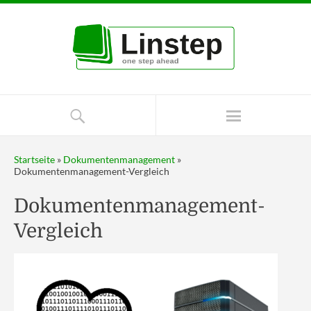
Startseite
»
Dokumentenmanagement
»
Dokumentenmanagement-Vergleich
Dokumentenmanagement-
Vergleich