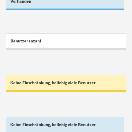
Vorhanden
Benutzeranzahl
Keine Einschränkung, beliebig viele Benutzer
Keine Einschränkung, beliebig viele Benutzer