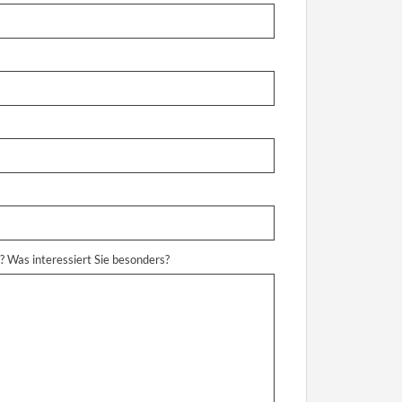
? Was interessiert Sie besonders?