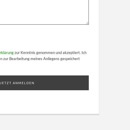
rklärung
zur Kenntnis genommen und akzeptiert. Ich
n zur Bearbeitung meines Anliegens gespeichert