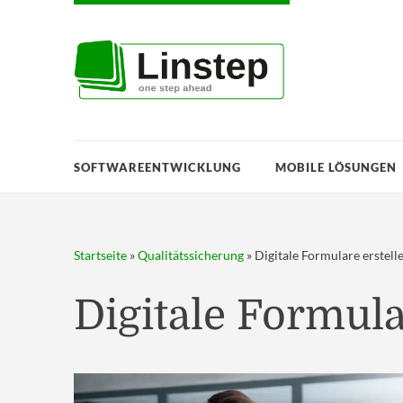
SOFTWAREENTWICKLUNG
MOBILE LÖSUNGEN
Startseite
»
Qualitätssicherung
»
Digitale Formulare erstell
Digitale Formula