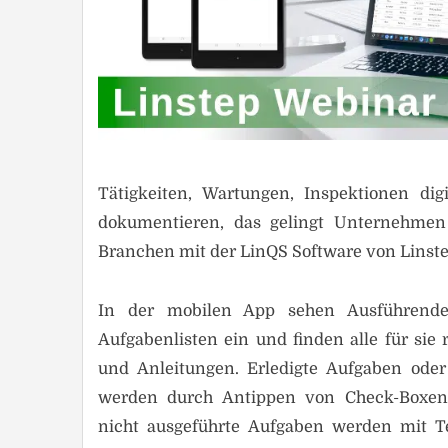
Tätigkeiten, Wartungen, Inspektionen digi
dokumentieren, das gelingt Unternehmen 
Branchen mit der LinQS Software von Linste
In der mobilen App sehen Ausführende 
Aufgabenlisten ein und finden alle für sie
und Anleitungen. Erledigte Aufgaben ode
werden durch Antippen von Check-Boxen
nicht ausgeführte Aufgaben werden mit T