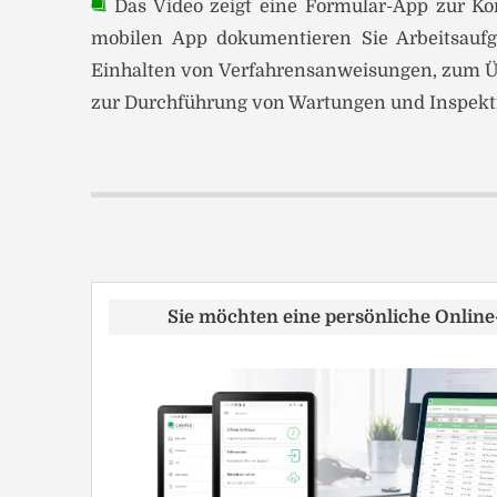
Das Video zeigt eine Formular-App zur Kon
mobilen App dokumentieren Sie Arbeitsaufg
Einhalten von Verfahrensanweisungen, zum Üb
zur Durchführung von Wartungen und Inspekt
Sie möchten eine persönliche Onlin