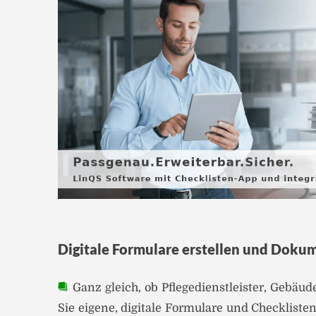
Digitale Formulare erstellen und Dokum
Ganz gleich, ob Pflegedienstleister, Gebäu
Sie eigene, digitale Formulare und Checklist