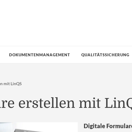
DOKUMENTENMANAGEMENT
QUALITÄTSSICHERUNG
en mit LinQS
re erstellen mit Lin
Digitale Formular