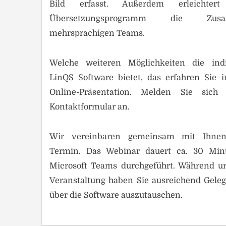
Bild erfasst. Außerdem erleichtert
Übersetzungsprogramm die Zus
mehrsprachigen Teams.
Welche weiteren Möglichkeiten die indi
LinQS Software bietet, das erfahren Sie i
Online-Präsentation. Melden Sie sic
Kontaktformular an.
Wir vereinbaren gemeinsam mit Ihne
Termin. Das Webinar dauert ca. 30 Min
Microsoft Teams durchgeführt. Während u
Veranstaltung haben Sie ausreichend Geleg
über die Software auszutauschen.