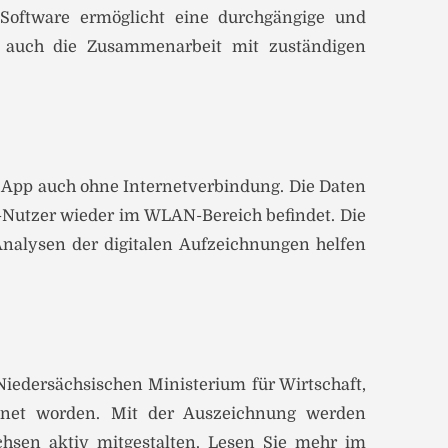
 Software ermöglicht eine durchgängige und
n auch die Zusammenarbeit mit zuständigen
e App auch ohne Internetverbindung. Die Daten
-Nutzer wieder im WLAN-Bereich befindet. Die
nalysen der digitalen Aufzeichnungen helfen
iedersächsischen Ministerium für Wirtschaft,
net worden. Mit der Auszeichnung werden
chsen aktiv mitgestalten. Lesen Sie mehr im